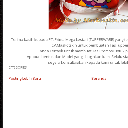
Terima kasih kepada PT. Prima Mega Lestari (TUPPERWARE) yang 
CV.Maskotskin untuk pembuatan TasTuppe
Anda Tertarik untuk membuat Tas Promosi untuk 
Apapun bentuk dan Model yang diinginkan kami Selalu s
segera konsultasikan kepada kami untuk lebih
CATEGORIES:
Posting Lebih Baru
Beranda