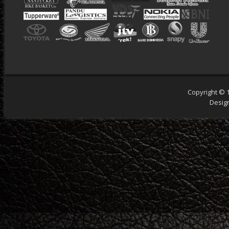
Copyright © 
Desig