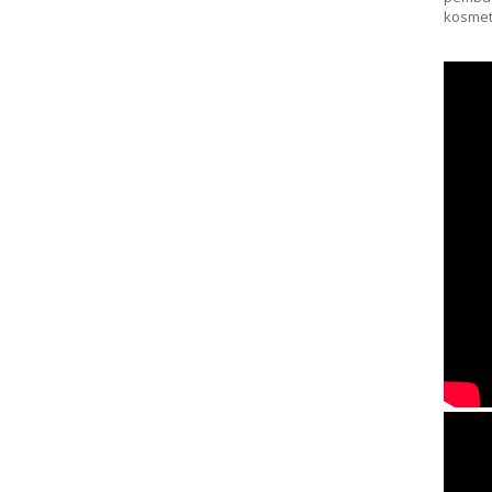
kosmet