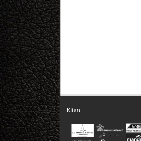
Klien